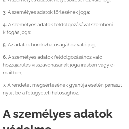
3.
A személyes adatok törlésének joga;
4.
A személyes adatok feldolgozásával szembeni
kifogás joga;
5.
Az adatok hordozhatóságához való jog;
6.
A személyes adatok feldolgozásához való
hozzájárulás visszavonásának joga írásban vagy e-
mailben;
7.
A rendelet megsértésének gyanúja esetén panaszt
nyújt be a felügyeleti hatósághoz.
A személyes adatok