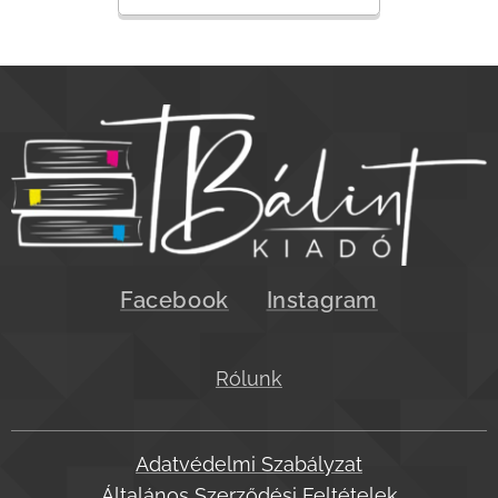
Facebook
Instagram
Rólunk
Adatvédelmi Szabályzat
Általános Szerződési Feltételek