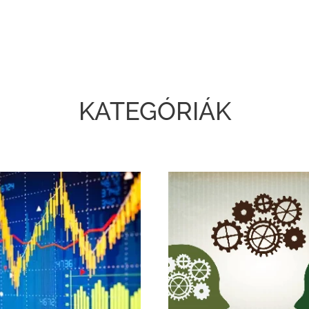
KATEGÓRIÁK