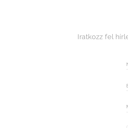
Iratkozz fel hí