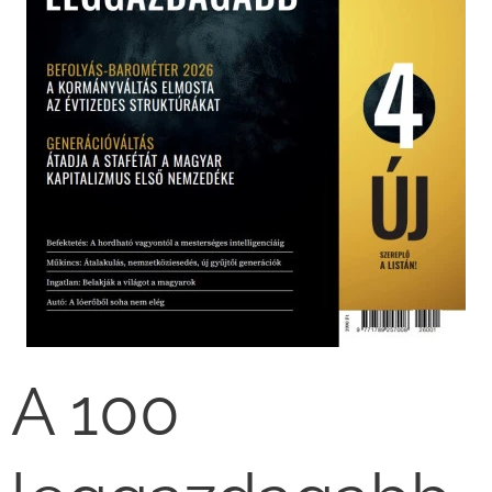
A 100