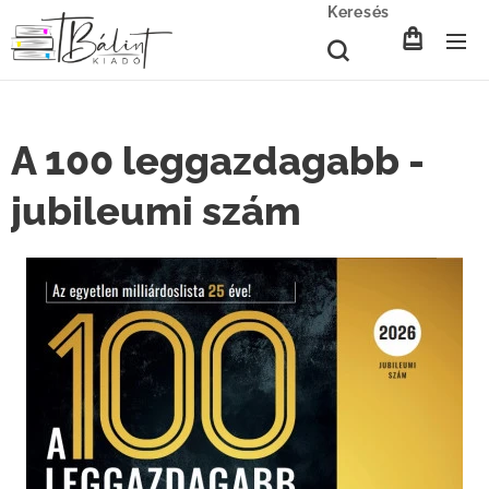
Keresés
A 100 leggazdagabb -
jubileumi szám