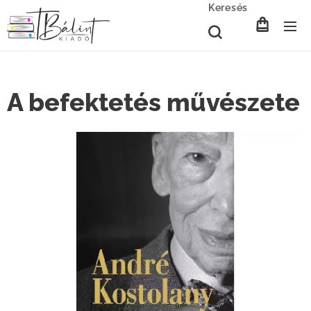
Keresés
A befektetés művészete