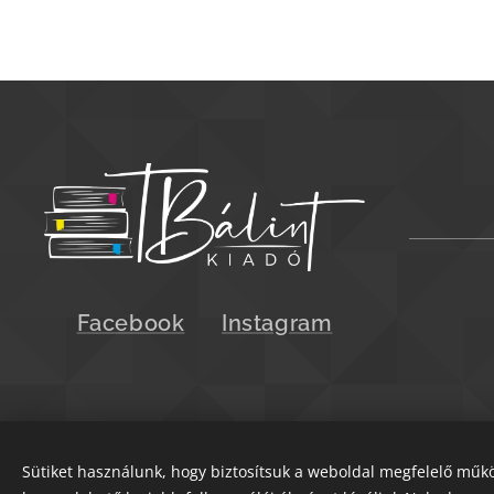
Facebook
Instagram
Sütiket használunk, hogy biztosítsuk a weboldal megfelelő műkö