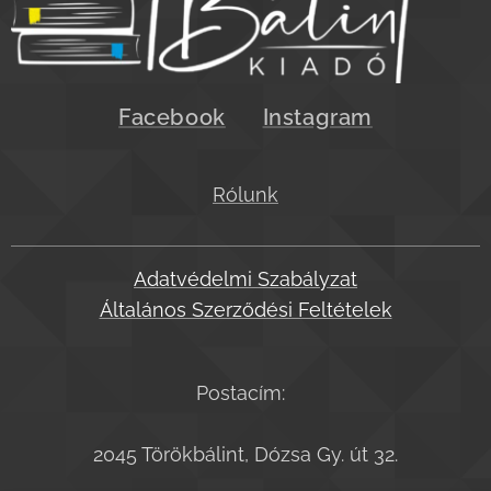
Facebook
Instagram
Rólunk
Adatvédelmi Szabályzat
Általános Szerződési Feltételek
Postacím:
2045 Törökbálint, Dózsa Gy. út 32.