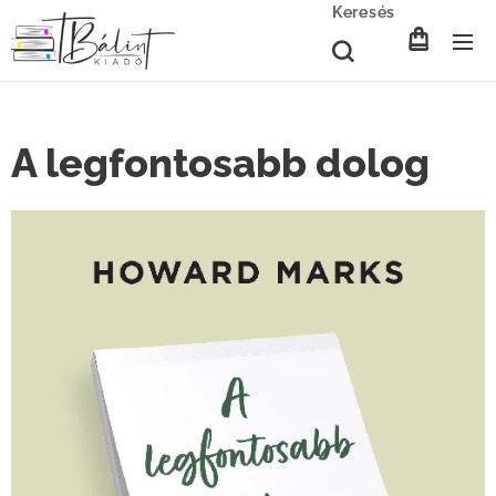
Keresés
A legfontosabb dolog