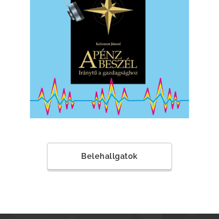
Belehallgatok