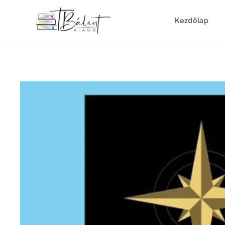
Kezdőlap