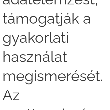
támogatják a
gyakorlati
használat
megismerését.
Az