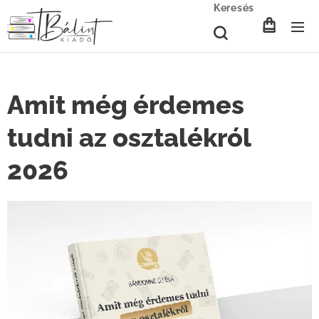
Keresés
Amit még érdemes
tudni az osztalékról
2026