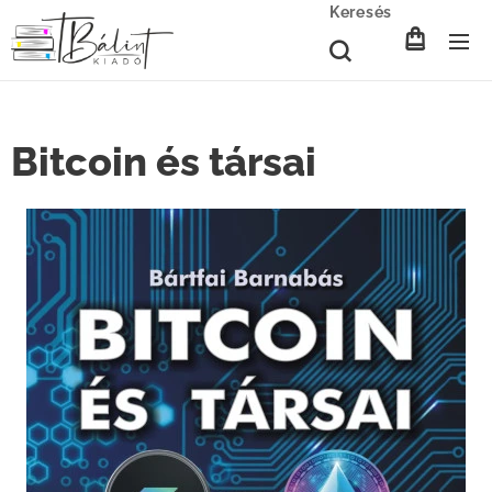
Keresés
Bitcoin és társai