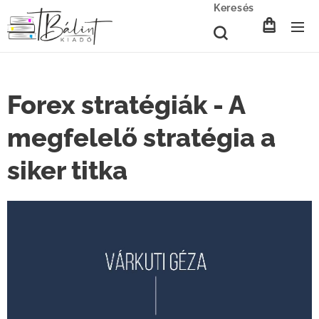
Keresés
Forex stratégiák - A
megfelelő stratégia a
siker titka