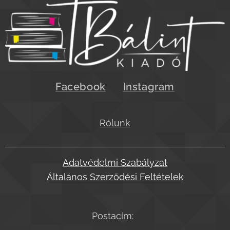
Facebook
Instagram
Rólunk
Adatvédelmi Szabályzat
Általános Szerződési Feltételek
Postacím: