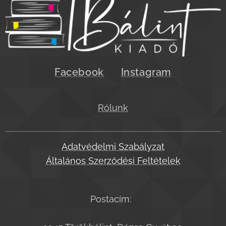
Facebook
Instagram
Rólunk
Adatvédelmi Szabályzat
Általános Szerződési Feltételek
Postacím: