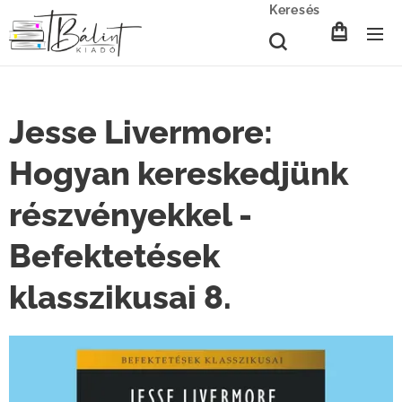
Keresés
Jesse Livermore:
Hogyan kereskedjünk
részvényekkel -
Befektetések
klasszikusai 8.