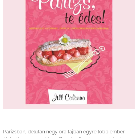
Párizsban, délután négy óra tájban egyre több ember