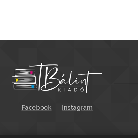
Facebook
Instagram