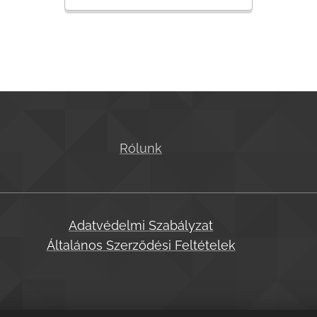
Rólunk
Adatvédelmi Szabályzat
Általános Szerződési Feltételek