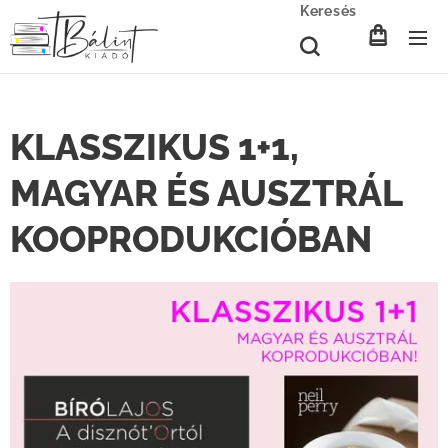
Keresés
KLASSZIKUS 1+1,
MAGYAR ÉS AUSZTRÁL
KOOPRODUKCIÓBAN