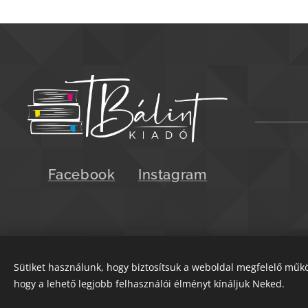
Facebook
Instagram
Sütiket használunk, hogy biztosítsuk a weboldal megfelelő műkö
hogy a lehető legjobb felhasználói élményt kínáljuk Neked.