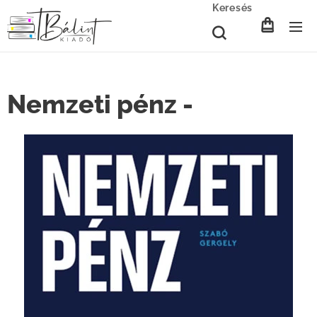
Keresés
Nemzeti pénz -