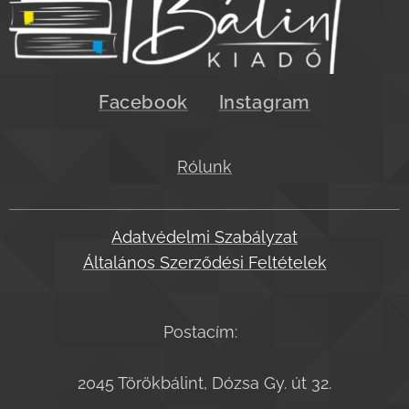
Facebook
Instagram
Rólunk
Adatvédelmi Szabályzat
Általános Szerződési Feltételek
Postacím:
2045 Törökbálint, Dózsa Gy. út 32.