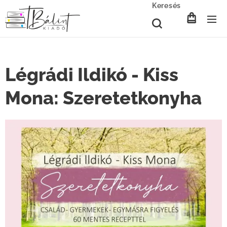
Keresés
Légrádi Ildikó - Kiss
Mona: Szeretetkonyha