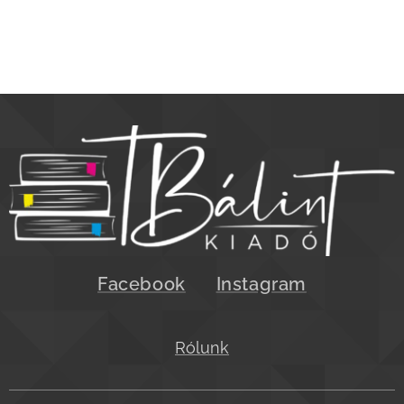
Facebook
Instagram
Rólunk